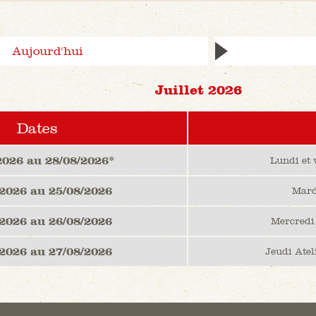
Aujourd'hui
Juillet 2026
Dates
2026 au 28/08/2026*
Lundi et 
/2026 au 25/08/2026
Mardi
/2026 au 26/08/2026
Mercredi 
/2026 au 27/08/2026
Jeudi Atel