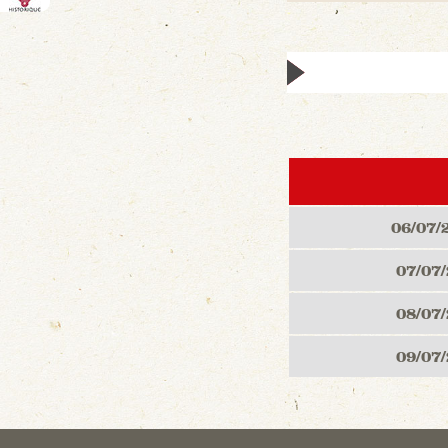
06/07/
07/07
08/07
09/07