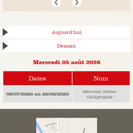
Aujourd'hui
Demain
Mercredi 05 août 2026
Dates
Nom
Mercredi Atelier "
08/07/2026 au 26/08/2026
Calligraphie "