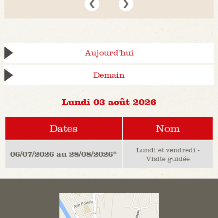
Aujourd'hui
Demain
Lundi 03 août 2026
Dates
Nom
Lundi et vendredi -
06/07/2026 au 28/08/2026*
Visite guidée