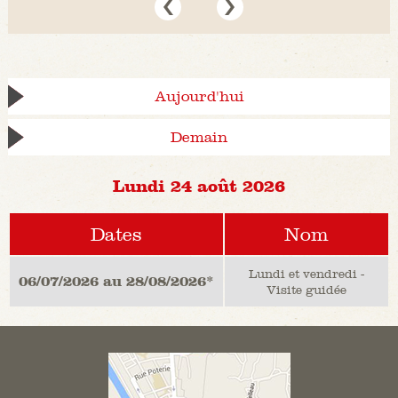
Aujourd'hui
Demain
Lundi 24 août 2026
Dates
Nom
Lundi et vendredi -
06/07/2026 au 28/08/2026*
Visite guidée