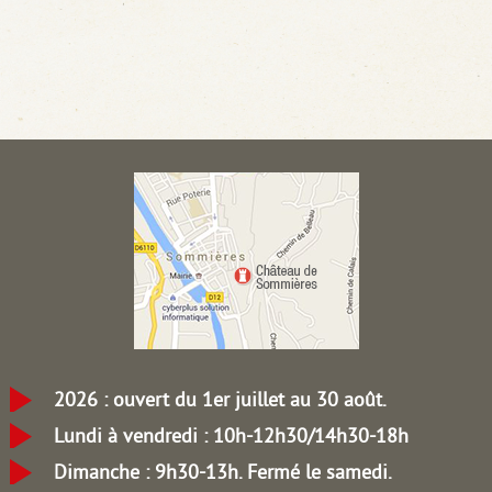
2026 : ouvert du 1er juillet au 30 août.
Lundi à vendredi : 10h-12h30/14h30-18h
Dimanche : 9h30-13h.
Fermé le samedi.