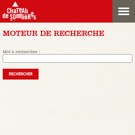
MOTEUR DE RECHERCHE
Mot à rechercher :