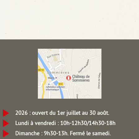
2026 : ouvert du 1er juillet au 30 août.
Lundi à vendredi : 10h-12h30/14h30-18h
Dimanche : 9h30-13h.
Fermé le samedi.