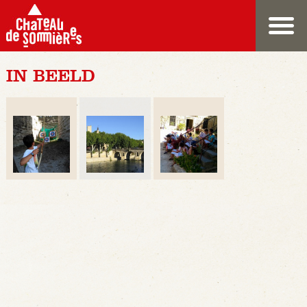
IN BEELD