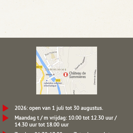
2026: open van 1 juli tot 30 augustus.
Maandag t / m vrijdag: 10.00 tot 12.30 uur /
14.30 uur tot 18.00 uur