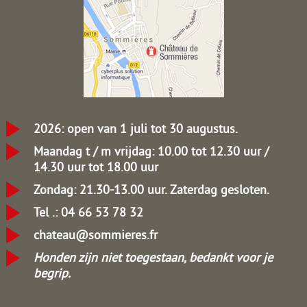
2026: open van 1 juli tot 30 augustus.
Maandag t / m vrijdag: 10.00 tot 12.30 uur /
14.30 uur tot 18.00 uur
Zondag: 21.30-13.00 uur.
Zaterdag gesloten.
Tel .: 04 66 53 78 32
chateau@sommieres.fr
Honden zijn niet toegestaan, bedankt voor je
begrip.