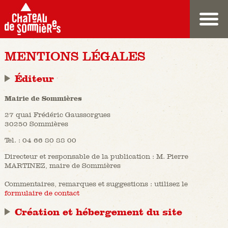
MENTIONS LÉGALES
Éditeur
Mairie de Sommières
27 quai Frédéric Gaussorgues
30250 Sommières
Tel. : 04 66 80 88 00
Directeur et responsable de la publication : M. Pierre
MARTINEZ, maire de Sommières
Commentaires, remarques et suggestions : utilisez le
formulaire de contact
Création et hébergement du site