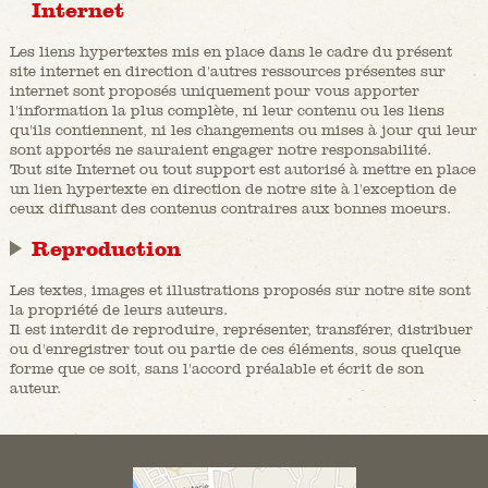
Internet
Les liens hypertextes mis en place dans le cadre du présent
site internet en direction d'autres ressources présentes sur
internet sont proposés uniquement pour vous apporter
l'information la plus complète, ni leur contenu ou les liens
qu'ils contiennent, ni les changements ou mises à jour qui leur
sont apportés ne sauraient engager notre responsabilité.
Tout site Internet ou tout support est autorisé à mettre en place
un lien hypertexte en direction de notre site à l'exception de
ceux diffusant des contenus contraires aux bonnes moeurs.
Reproduction
Les textes, images et illustrations proposés sur notre site sont
la propriété de leurs auteurs.
Il est interdit de reproduire, représenter, transférer, distribuer
ou d'enregistrer tout ou partie de ces éléments, sous quelque
forme que ce soit, sans l'accord préalable et écrit de son
auteur.