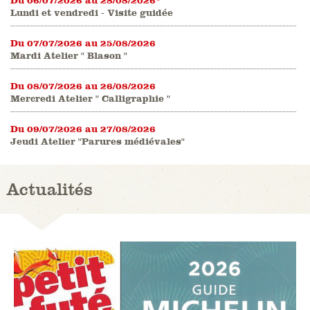
Lundi et vendredi - Visite guidée
Du 07/07/2026 au 25/08/2026
Mardi Atelier " Blason "
Du 08/07/2026 au 26/08/2026
Mercredi Atelier " Calligraphie "
Du 09/07/2026 au 27/08/2026
Jeudi Atelier "Parures médiévales"
Actualités