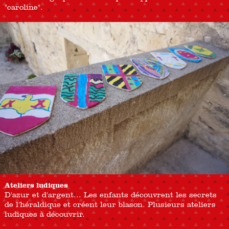
"caroline".
Ateliers ludiques
D'azur et d'argent... Les enfants découvrent les secrets
de l'héraldique et créent leur blason. Plusieurs ateliers
ludiques à découvrir.