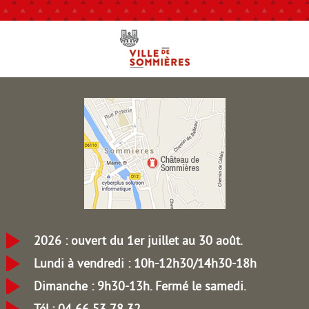
2026 : ouvert du 1er juillet au 30 août.
Lundi à vendredi : 10h-12h30/14h30-18h
Dimanche : 9h30-13h.
Fermé le samedi.
Tél.: 04 66 53 78 32