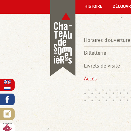
HISTOIRE
DÉCOUVR
Horaires d'ouverture
Billetterie
Livrets de visite
Accès