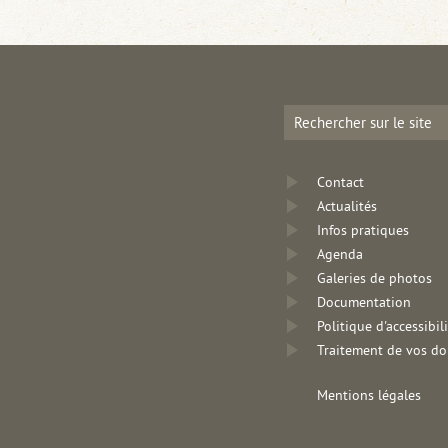
Contact
Actualités
Infos pratiques
Agenda
Galeries de photos
Documentation
Politique d'accessibil
Traitement de vos d
Mentions légales