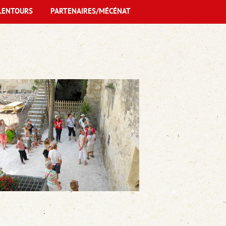
LENTOURS
PARTENAIRES/MÉCÉNAT