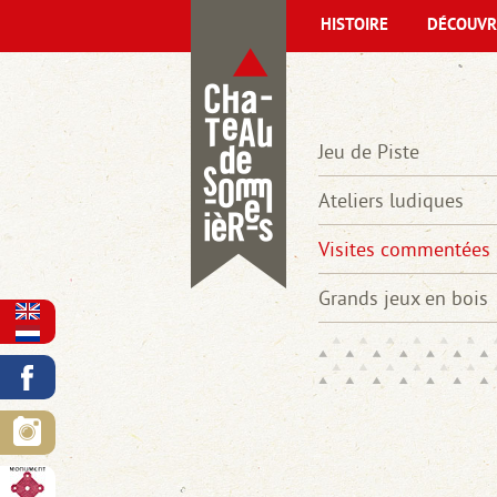
HISTOIRE
DÉCOUVR
Jeu de Piste
Ateliers ludiques
Visites commentées
Grands jeux en bois