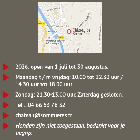
2026: open van 1 juli tot 30 augustus.
Maandag t / m vrijdag: 10.00 tot 12.30 uur /
14.30 uur tot 18.00 uur
Zondag: 21.30-13.00 uur.
Zaterdag gesloten.
Tel .: 04 66 53 78 32
chateau@sommieres.fr
Honden zijn niet toegestaan, bedankt voor je
begrip.