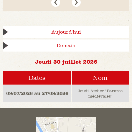
Aujourd'hui
Demain
Jeudi 30 juillet 2026
Dates
Nom
Jeudi Atelier "Parures
09/07/2026 au 27/08/2026
médiévales"