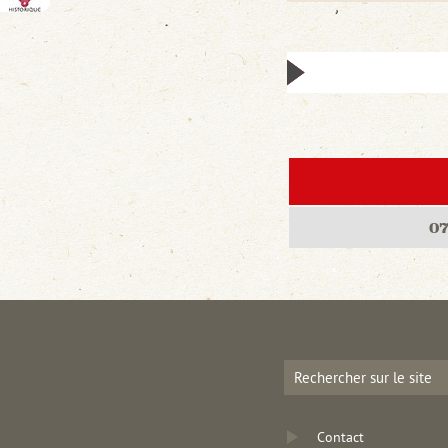
07
Contact