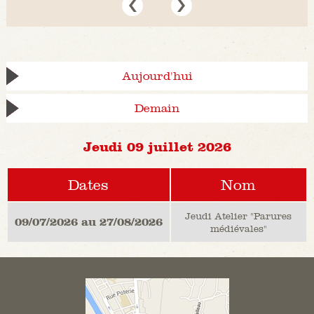
Aujourd'hui
Demain
Jeudi 09 juillet 2026
Dates
Nom
Jeudi Atelier "Parures
09/07/2026 au 27/08/2026
médiévales"