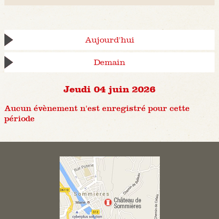
Aujourd'hui
Demain
Jeudi 04 juin 2026
Aucun évènement n'est enregistré pour cette
période