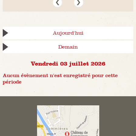
Aujourd'hui
Demain
Vendredi 03 juillet 2026
Aucun évènement n'est enregistré pour cette
période