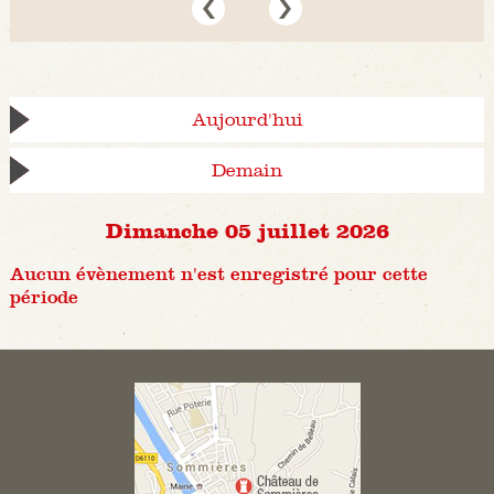
Aujourd'hui
Demain
Dimanche 05 juillet 2026
Aucun évènement n'est enregistré pour cette
période