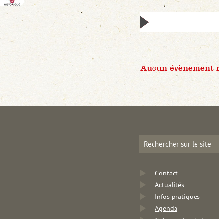
Aucun évènement n'
Contact
Actualités
Infos pratiques
Agenda