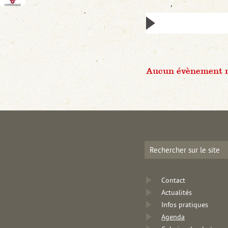
Aucun évènement n'
Contact
Actualités
Infos pratiques
Agenda