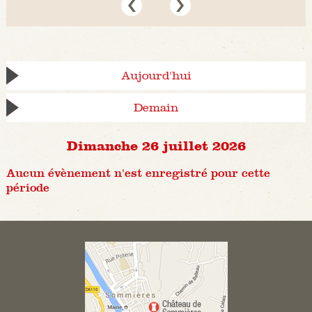
Aujourd'hui
Demain
Dimanche 26 juillet 2026
Aucun évènement n'est enregistré pour cette
période