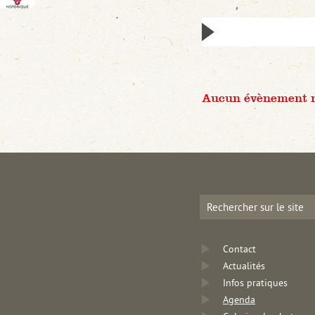
Aucun évènement n'
Contact
Actualités
Infos pratiques
Agenda