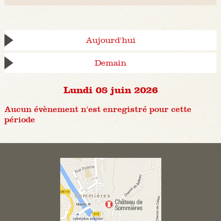
Aujourd'hui
Demain
Lundi 08 juin 2026
Aucun évènement n'est enregistré pour cette
période