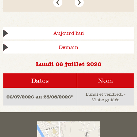
Aujourd'hui
Demain
Lundi 06 juillet 2026
Dates
Nom
Lundi et vendredi -
06/07/2026 au 28/08/2026*
Visite guidée