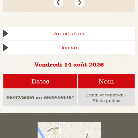
Aujourd'hui
Demain
Vendredi 14 août 2026
Dates
Nom
Lundi et vendredi -
06/07/2026 au 28/08/2026*
Visite guidée