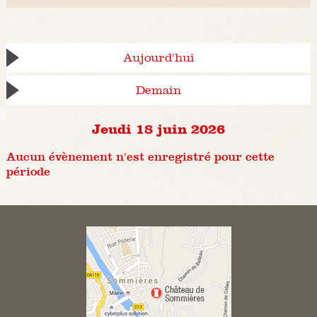
Aujourd'hui
Demain
Jeudi 18 juin 2026
Aucun évènement n'est enregistré pour cette
période