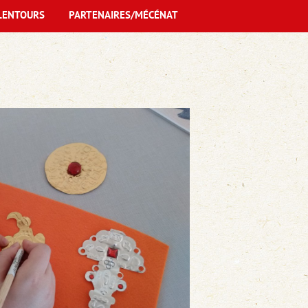
LENTOURS
PARTENAIRES/MÉCÉNAT