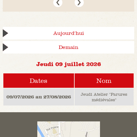
Aujourd'hui
Demain
Jeudi 09 juillet 2026
Dates
Nom
Jeudi Atelier "Parures
09/07/2026 au 27/08/2026
médiévales"