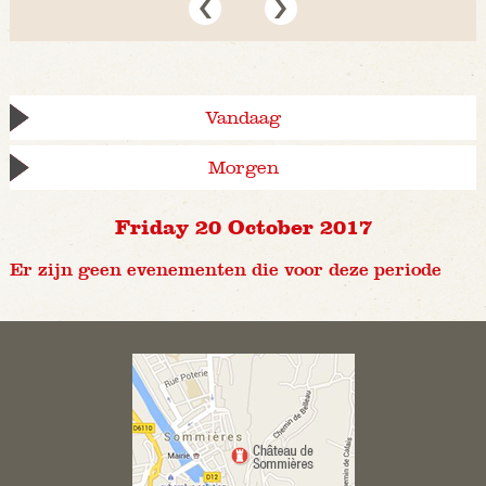
Vandaag
Morgen
Friday 20 October 2017
Er zijn geen evenementen die voor deze periode