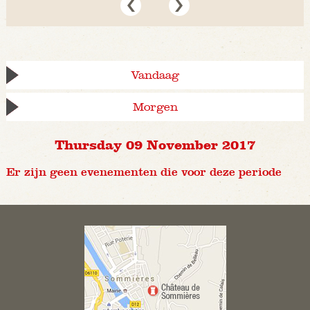
Vandaag
Morgen
Thursday 09 November 2017
Er zijn geen evenementen die voor deze periode