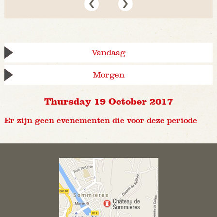
Vandaag
Morgen
Thursday 19 October 2017
Er zijn geen evenementen die voor deze periode