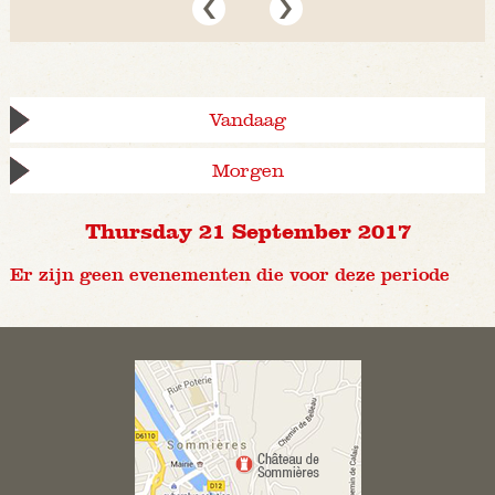
Vandaag
Morgen
Thursday 21 September 2017
Er zijn geen evenementen die voor deze periode