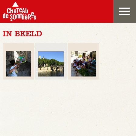
IN BEELD