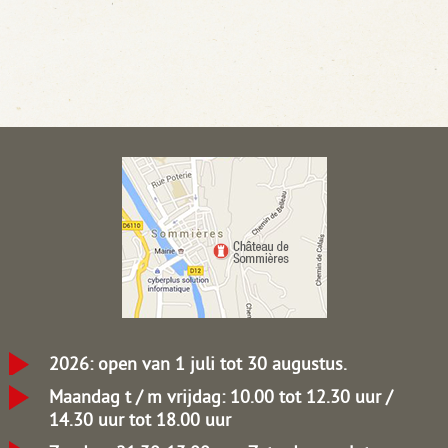
2026: open van 1 juli tot 30 augustus.
Maandag t / m vrijdag: 10.00 tot 12.30 uur /
14.30 uur tot 18.00 uur