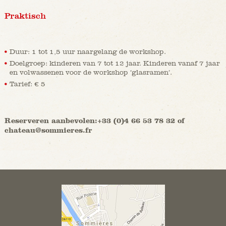
Praktisch
Duur: 1 tot 1,5 uur naargelang de workshop.
Doelgroep: kinderen van 7 tot 12 jaar. Kinderen vanaf 7 jaar
en volwassenen voor de workshop ‘glasramen’.
Tarief: € 5
Reserveren aanbevolen:+33 (0)4 66 53 78 32 of
chateau@sommieres.fr