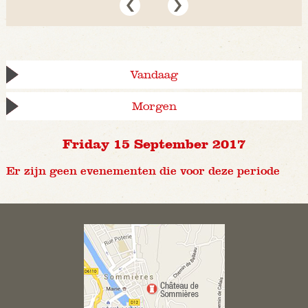
Vandaag
Morgen
Friday 15 September 2017
Er zijn geen evenementen die voor deze periode