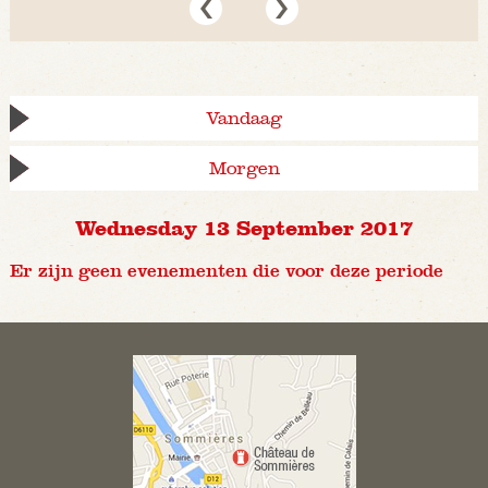
Vandaag
Morgen
Wednesday 13 September 2017
Er zijn geen evenementen die voor deze periode