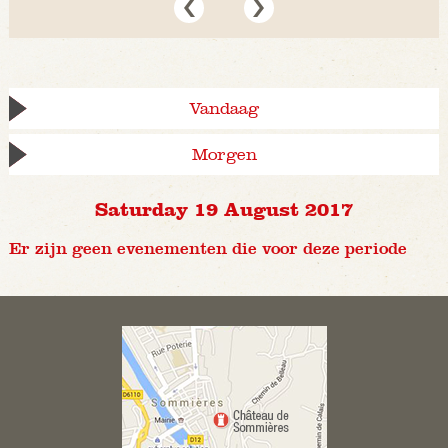
Vandaag
Morgen
Saturday 19 August 2017
Er zijn geen evenementen die voor deze periode