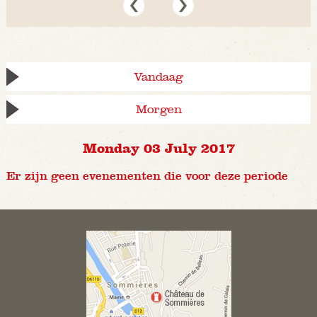
Vandaag
Morgen
Monday 03 July 2017
Er zijn geen evenementen die voor deze periode