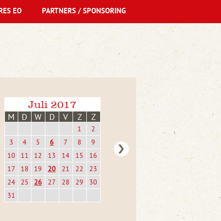
RES EO
PARTNERS / SPONSORING
Juli 2017
M
D
W
D
V
Z
Z
1
2
3
4
5
6
7
8
9
10
11
12
13
14
15
16
17
18
19
20
21
22
23
24
25
26
27
28
29
30
31