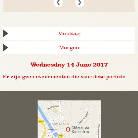
Vandaag
Morgen
Wednesday 14 June 2017
Er zijn geen evenementen die voor deze periode