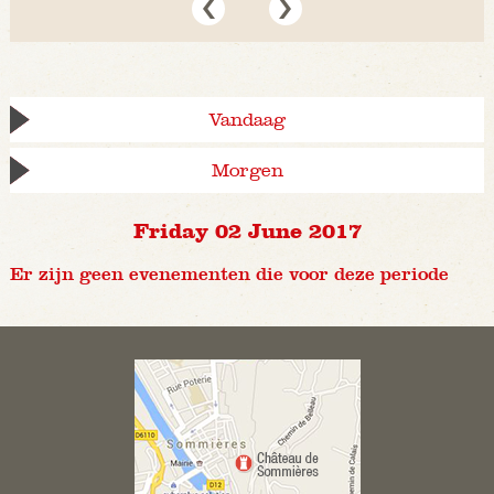
Vandaag
Morgen
Friday 02 June 2017
Er zijn geen evenementen die voor deze periode