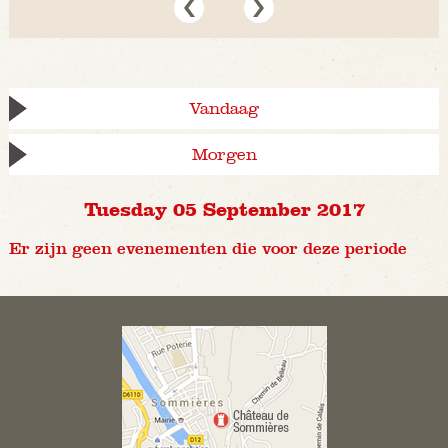
Vandaag
Morgen
Tuesday 05 September 2017
Er zijn geen evenementen die voor deze periode