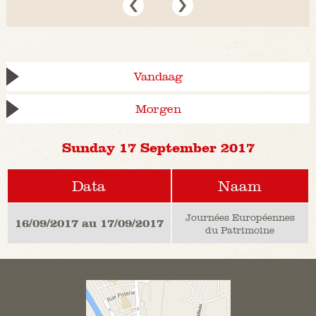
Vandaag
Morgen
Sunday 17 September 2017
Data
Naam
Journées Européennes
16/09/2017 au 17/09/2017
du Patrimoine