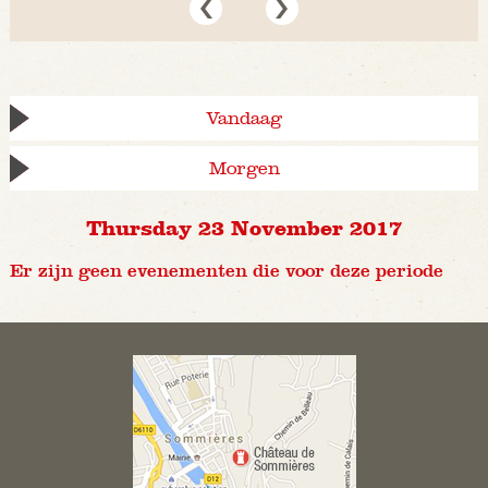
Vandaag
Morgen
Thursday 23 November 2017
Er zijn geen evenementen die voor deze periode