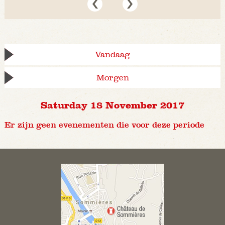
Vandaag
Morgen
Saturday 18 November 2017
Er zijn geen evenementen die voor deze periode