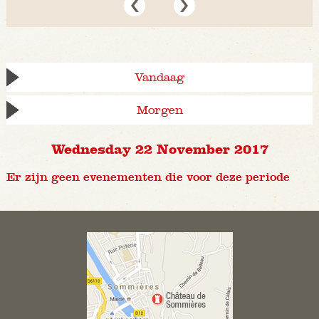
Vandaag
Morgen
Wednesday 22 November 2017
Er zijn geen evenementen die voor deze periode