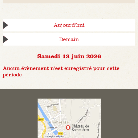
Aujourd'hui
Demain
Samedi 13 juin 2026
Aucun évènement n'est enregistré pour cette
période