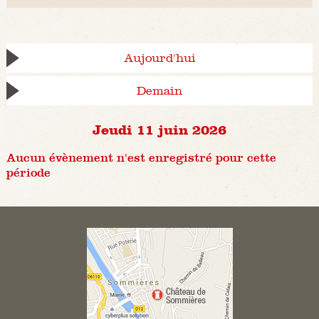
Aujourd'hui
Demain
Jeudi 11 juin 2026
Aucun évènement n'est enregistré pour cette
période