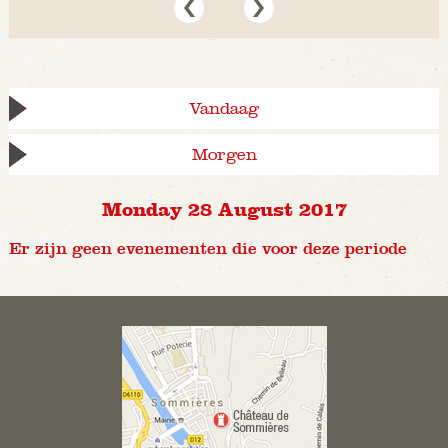
Vandaag
Morgen
Monday 28 August 2017
Er zijn geen evenementen die voor deze periode