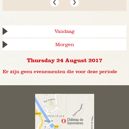
Vandaag
Morgen
Thursday 24 August 2017
Er zijn geen evenementen die voor deze periode